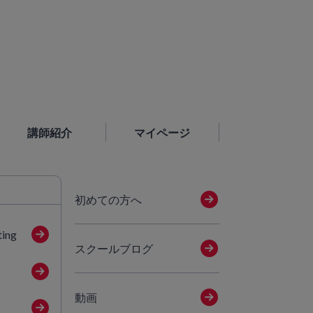
講師紹介
マイページ
初めての方へ
ting
スクールブログ
動画