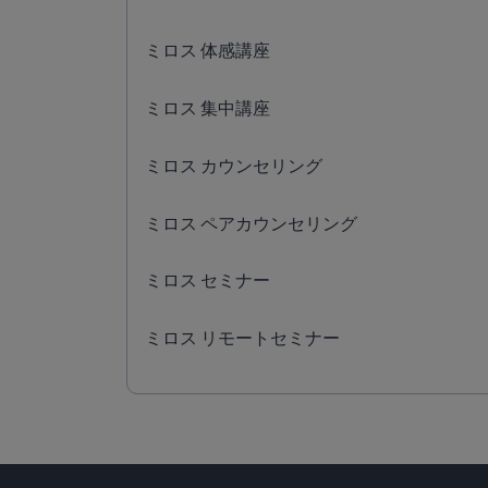
ミロス 体感講座
ミロス 集中講座
ミロス カウンセリング
ミロス ペアカウンセリング
ミロス セミナー
ミロス リモートセミナー