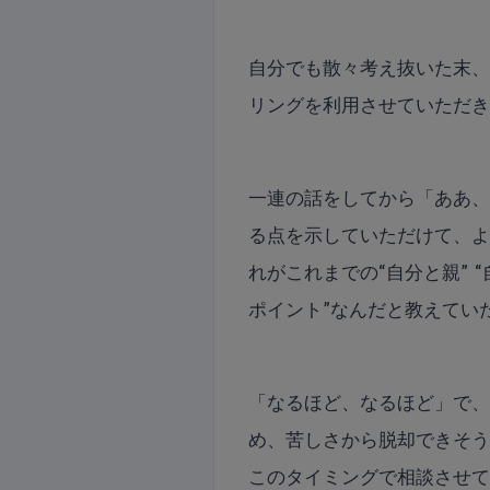
自分でも散々考え抜いた末
リングを利用させていただ
一連の話をしてから「ああ
る点を示していただけて、
れがこれまでの“自分と親” 
ポイント”なんだと教えてい
「なるほど、なるほど」で
め、苦しさから脱却できそ
このタイミングで相談させ