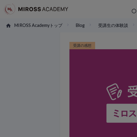
MIROSS Academyトップ
Blog
受講生の体験談
受講の感想