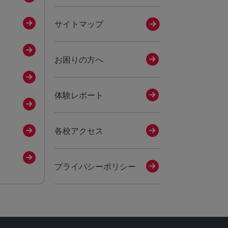
サイトマップ
お困りの方へ
体験レポート
各校アクセス
プライバシーポリシー