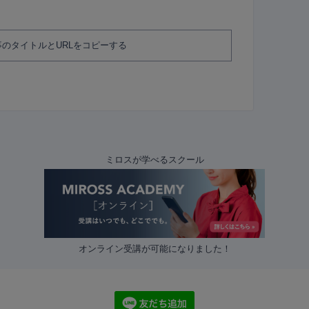
のタイトルとURLをコピーする
ミロスが学べるスクール
オンライン受講が可能になりました！