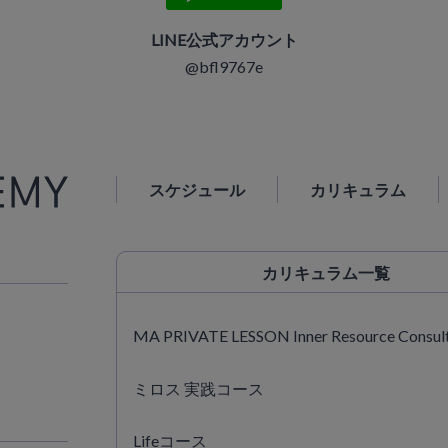
LINE公式アカウント
@bfl9767e
スケジュール
カリキュラム
カリキュラム
一覧
MA PRIVATE LESSON Inner Resource Consul
ミロス 実践コース
Lifeコース