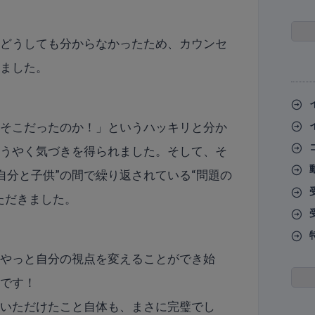
、どうしても分からなかったため、カウンセ
きました。
、そこだったのか！」というハッキリと分か
ようやく気づきを得られました。そして、そ
“自分と子供”の間で繰り返されている“問題の
ただきました。
、やっと自分の視点を変えることができ始
うです！
ていただけたこと自体も、まさに完璧でし