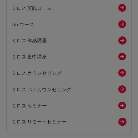
ミロス 実践コース
Lifeコース
ミロス 体感講座
ミロス 集中講座
ミロス カウンセリング
ミロス ペアカウンセリング
ミロス セミナー
ミロス リモートセミナー