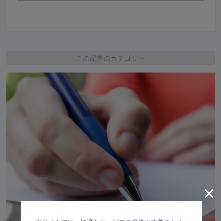
この記事のカテゴリー
×