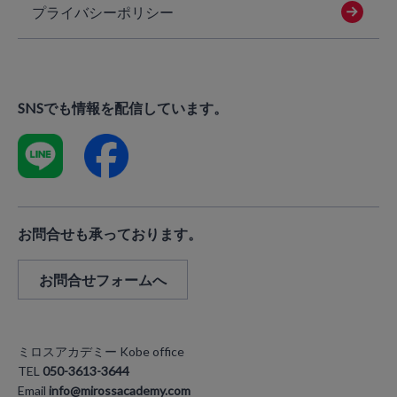
プライバシーポリシー
SNSでも情報を配信しています。
お問合せも承っております。
お問合せフォームへ
ミロスアカデミー Kobe office
TEL
050-3613-3644
Email
info@mirossacademy.com