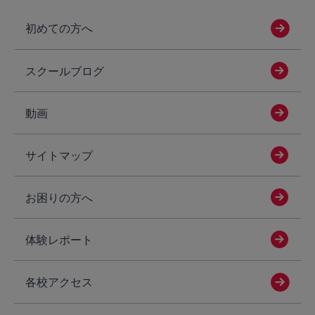
初めての方へ
スクールブログ
動画
サイトマップ
お困りの方へ
体験レポート
各校アクセス