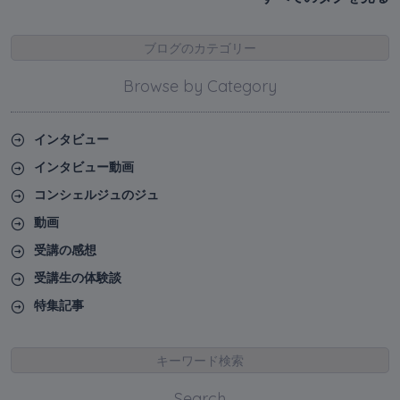
ブログのカテゴリー
Browse by Category
インタビュー
インタビュー動画
コンシェルジュのジュ
動画
受講の感想
受講生の体験談
特集記事
キーワード検索
Search