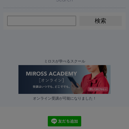
ミロスが学べるスクール
オンライン受講が可能になりました！