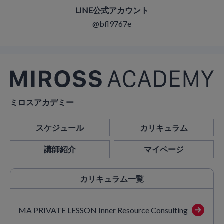
LINE公式アカウント
@bfl9767e
ミロスアカデミー
スケジュール
カリキュラム
講師紹介
マイページ
カリキュラム
一覧
MA PRIVATE LESSON Inner Resource Consulting