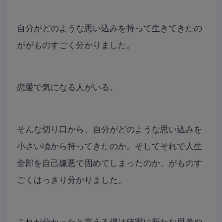
自分がどのような思い込みを持って生きてきたの
ががものすごく分かりました。
恋愛で気になる人がいる。
そんな切り口から、自分がどのような思い込みを
小さい頃から持ってきたのか。そしてそれで人生
全部を自己嫌悪で固めてしまったのか、がものす
ごくはっきり分かりました。
これが分かったと言える僕は確実に新たな思考や