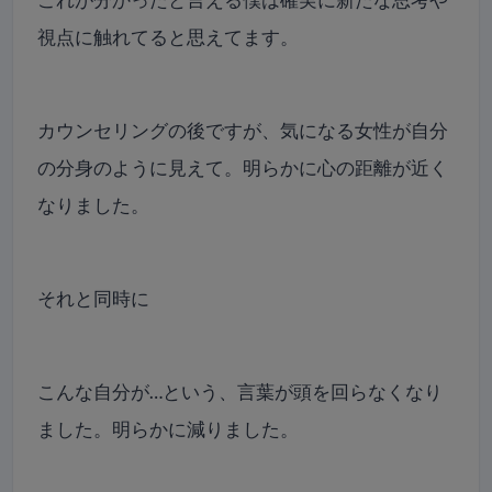
視点に触れてると思えてます。
カウンセリングの後ですが、気になる女性が自分
の分身のように見えて。明らかに心の距離が近く
なりました。
それと同時に
こんな自分が…という、言葉が頭を回らなくなり
ました。明らかに減りました。