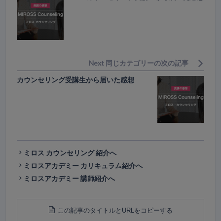
Next 同じカテゴリーの次の記事
カウンセリング受講生から届いた感想
ミロス カウンセリング 紹介へ
ミロスアカデミー カリキュラム紹介へ
ミロスアカデミー 講師紹介へ
この記事のタイトルとURLをコピーする