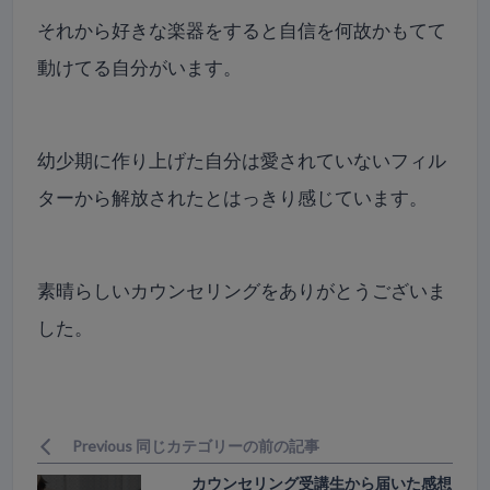
それから好きな楽器をすると自信を何故かもてて
動けてる自分がいます。
幼少期に作り上げた自分は愛されていないフィル
ターから解放されたとはっきり感じています。
素晴らしいカウンセリングをありがとうございま
した。
Previous 同じカテゴリーの前の記事
カウンセリング受講生から届いた感想