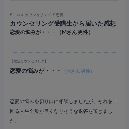
ミロス カウンセリング
恋愛
カウンセリング受講生から届いた感想
恋愛の悩みが・・・（Mさん 男性）
【電話カウンセリング】
恋愛の悩みが・・・
（Mさん 男性）
恋愛の悩みを切り口に相談しましたが、それを上
回る人生全般が良くなりそうな返答を頂きまし
た。