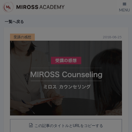
一覧へ戻る
受講の感想
2018-08-25
この記事のタイトルとURLをコピーする