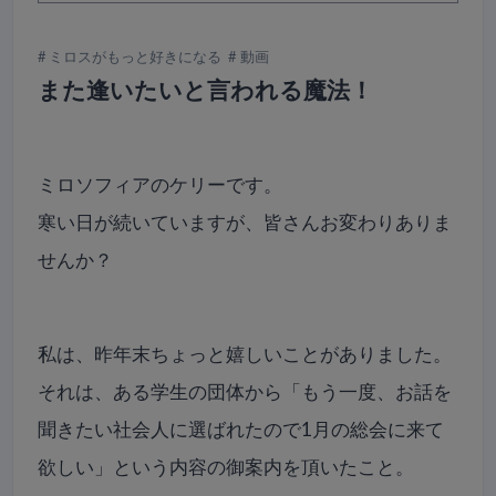
ミロスがもっと好きになる
動画
また逢いたいと言われる魔法！
ミロソフィアのケリーです。
寒い日が続いていますが、皆さんお変わりありま
せんか？
私は、昨年末ちょっと嬉しいことがありました。
それは、ある学生の団体から「もう一度、
お話を
聞きたい社会人に選ばれたので1月の総会に来て
欲しい」という内容の御案内を頂いたこと。