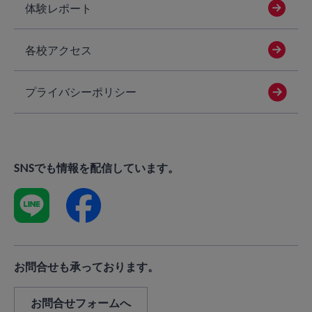
体験レポート
各校アクセス
プライバシーポリシー
SNSでも情報を配信しています。
お問合せも承っております。
お問合せフォームへ