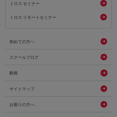
ミロス セミナー
ミロス リモートセミナー
初めての方へ
スクールブログ
動画
サイトマップ
お困りの方へ