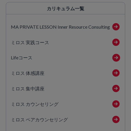
カリキュラム
一覧
MA PRIVATE LESSON Inner Resource Consulting
ミロス 実践コース
Lifeコース
ミロス 体感講座
ミロス 集中講座
ミロス カウンセリング
ミロス ペアカウンセリング