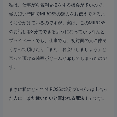
私は、仕事がら名刺交換をする機会が多いので、
極力短い時間でMIROSSの魅力をお伝えできるよ
うに心がけて
いるのですが、実は、このMIROSS
のお話しを3分でできるようになってからなんと
プライベートでも、仕事でも、
初対面の人に仲良
くなって頂けたり「また、お会いしましょう」
と
言って頂ける確率がぐーんとupしてしまったので
す。
まさに私にとってMIROSSの3分プレゼンは出合っ
た人に
「また逢いたいと言われる魔法！」
です。