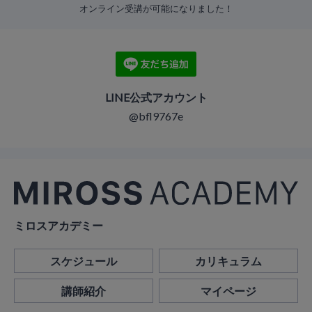
オンライン受講が可能になりました！
LINE公式アカウント
@bfl9767e
ミロスアカデミー
スケジュール
カリキュラム
講師紹介
マイページ