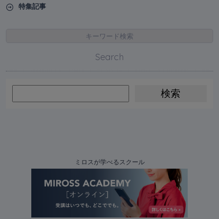
特集記事
キーワード検索
Search
ミロスが学べるスクール