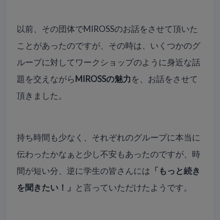
以前、
その団体でMIROSSのお話をさせて頂いた
ことがあったのです
が、その時は、いくつかのグ
ループに対してワークショップのように身近な話
題を交えながら
MIROSSの魅力
を、
お話をさせて
頂きました。
持ち時間も少なく、それぞれのグループに本当に
伝わったかなぁと少し不安もあったのですが、時
間が短い分、逆に学生の皆さんには
「もっと続き
を聞きたい！」
と言っていただけたようです。