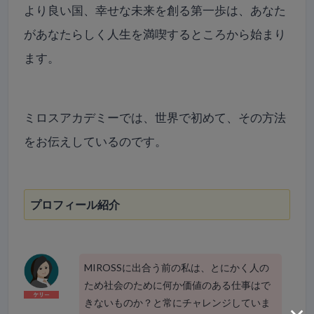
より良い国、幸せな未来を創る第一歩は、あなた
があなたらしく人生を満喫するところから始まり
ます。
ミロスアカデミーでは、世界で初めて、
その方法
をお伝えしているのです。
プロフィール紹介
MIROSSに出合う前の私は、とにかく人の
ため社会のために何か価値のある仕事はで
きないものか？と常にチャレンジしていま