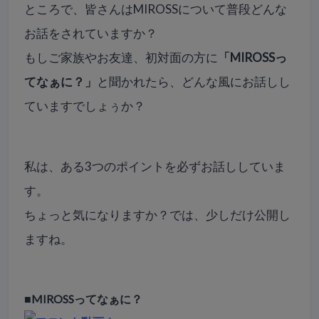
ところで、
皆さんはMIROSSについて普段どんな
お話をされていますか？
もしご家族やお友達、初対面の方に
「MIROSSっ
てなぁに？」
と聞かれたら、どんな風にお話しし
ていますでしょぅか？
私は、ある3つのポイントを必ずお話ししていま
す。
ちょっと気になりますか？では、少しだけ公開し
ますね。
■MIROSSってなぁに？