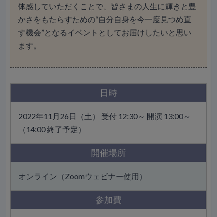
体感していただくことで、皆さまの人生に輝きと豊
かさをもたらすための“自分自身を今一度見つめ直
す機会”となるイベントとしてお届けしたいと思い
ます。
日時
2022年11月26日（土） 受付 12:30～ 開演 13:00～
（14:00 終了予定）
開催場所
オンライン（Zoomウェビナー使用）
参加費