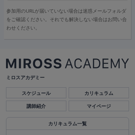
参加用のURLが届いていない場合は迷惑メールフォルダ
をご確認ください。それでも解決しない場合はお問い合
わせください。
ミロスアカデミー
スケジュール
カリキュラム
講師紹介
マイページ
カリキュラム
一覧