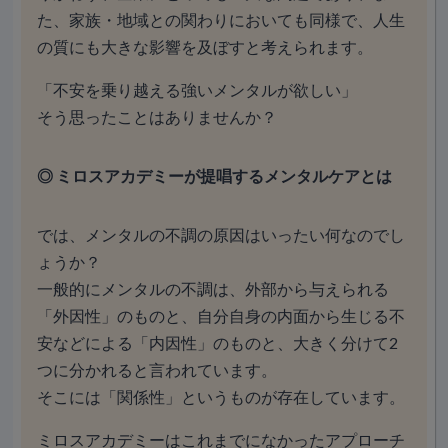
た、家族・地域との関わりにおいても同様で、人生
の質にも大きな影響を及ぼすと考えられます。
「不安を乗り越える強いメンタルが欲しい」
そう思ったことはありませんか？
◎ ミロスアカデミーが提唱するメンタルケアとは
では、メンタルの不調の原因はいったい何なのでし
ょうか？
一般的にメンタルの不調は、外部から与えられる
「外因性」のものと、自分自身の内面から生じる不
安などによる「内因性」のものと、大きく分けて2
つに分かれると言われています。
そこには「関係性」というものが存在しています。
ミロスアカデミーはこれまでになかったアプローチ