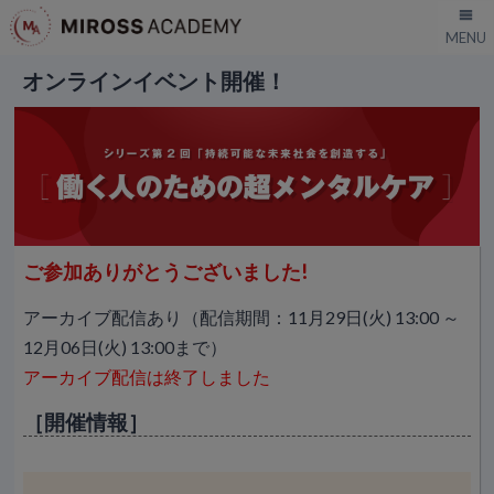
オンラインイベント開催！
ご参加ありがとうございました!
アーカイブ配信あり（配信期間：11月29日(火) 13:00 ～
12月06日(火) 13:00まで）
アーカイブ配信は終了しました
［開催情報］