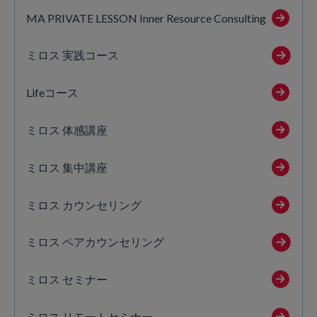
MA PRIVATE LESSON Inner Resource Consulting
ミロス 実践コース
Lifeコース
ミロス 体感講座
ミロス 集中講座
ミロス カウンセリング
ミロス ペアカウンセリング
ミロス セミナー
ミロス リモートセミナー