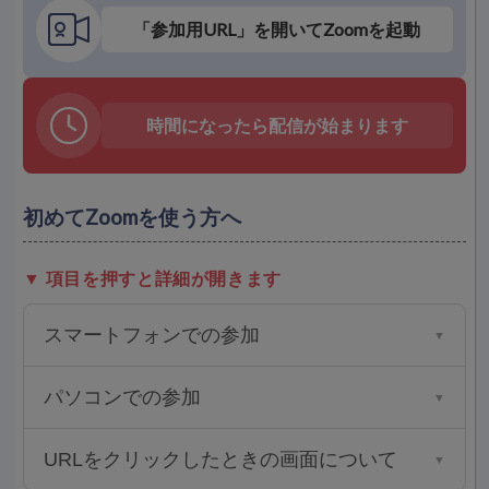
「参加用URL」を開いてZoomを起動
時間になったら配信が始まります
初めてZoomを使う方へ
▼ 項目を押すと詳細が開きます
スマートフォンでの参加
▼
パソコンでの参加
▼
URLをクリックしたときの画面について
▼