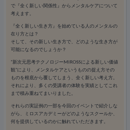
で『全く新しい関係性』からメンタルケアについて
考えます。
『全く新しい生き方』を始めている人のメンタルの
在り方とは？
そして、その新しい生き方で、どのような生き方が
可能になるのでしょうか？
“新次元思考テクノロジーMIROSSによる新しい価値
観”により、メンタルケアというものの捉え方その
ものを根底から覆してしまう、全く新しい考え方。
それにより、多くの受講者の体験を実績としてこれ
まで積み重ねてまいりました。
それらの実証例の一部を今回のイベントで紹介しな
がら、ミロスアカデミーがどのようなスクールか、
何を提供しているのかに触れていただきます。