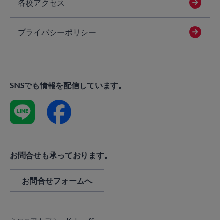
各校アクセス
プライバシーポリシー
SNSでも情報を配信しています。
お問合せも承っております。
お問合せフォームへ