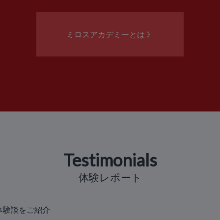
ミロスアカデミーとは 》
Testimonials
体験レポート
体験談をご紹介