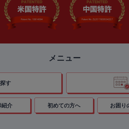
メニュー
探す
師紹介
初めての方へ
お困り