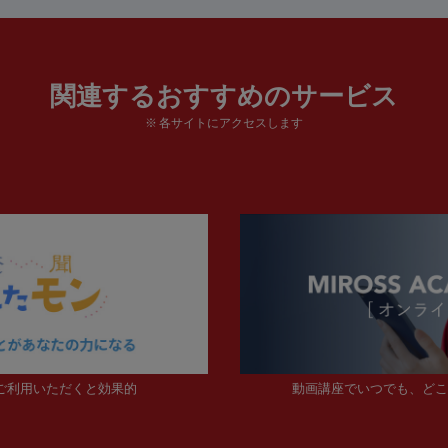
関連するおすすめのサービス
※ 各サイトにアクセスします
ご利用いただくと効果的
動画講座でいつでも、どこ