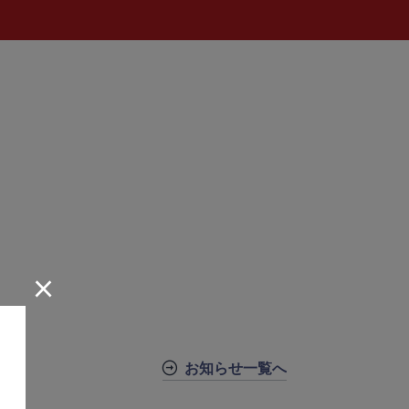
×
お知らせ一覧へ