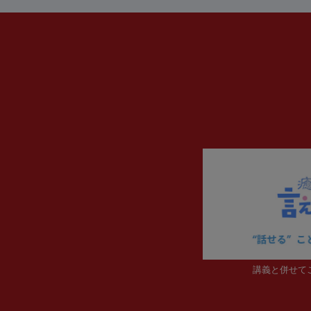
講義と併せて