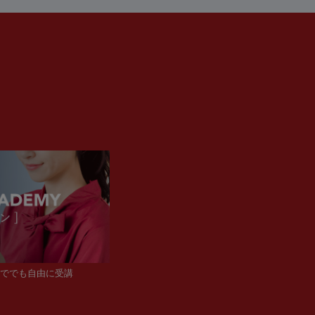
ででも自由に受講