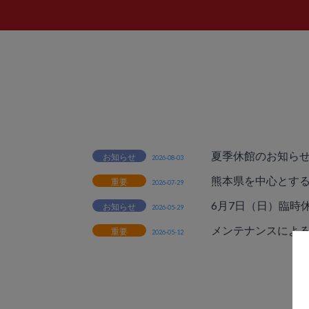
夏季休館のお知ら
お知らせ
2026-08-03
熊本県を中心とす
重要
2026-07-29
6月7日（日）臨時
お知らせ
2026-05-29
メンテナンスによ
重要
2026-05-12