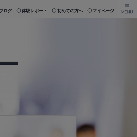
ブログ
体験レポート
初めての方へ
マイページ
ー