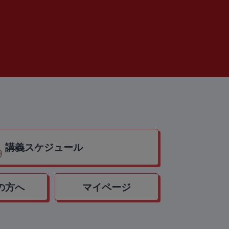
講義スケジュール
の方へ
マイページ