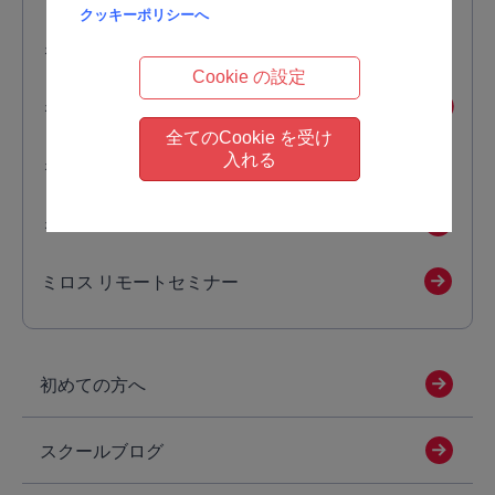
クッキーポリシーへ
ミロス 集中講座
Cookie の設定
ミロス カウンセリング
全てのCookie を受け
入れる
ミロス ペアカウンセリング
ミロス セミナー
ミロス リモートセミナー
初めての方へ
スクールブログ