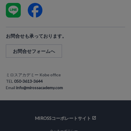
お問合せも承っております。
お問合せフォームへ
ミロスアカデミー Kobe office
TEL
050-3613-3644
Email
info@mirossacademy.com
MIROSSコーポレートサイト
クッキーポリシー