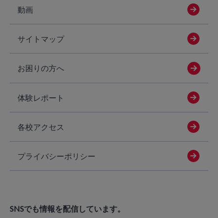
動画
サイトマップ
お困りの方へ
体験レポート
各校アクセス
プライバシーポリシー
SNSでも情報を配信しています。